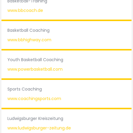
Basketball-Training
www.bbcoach.de
Basketball Coaching
www.bbhighway.com
Youth Basketball Coaching
www.powerbasketball.com
Sports Coaching
www.coachingsports.com
Ludwigsburger Kreiszeitung
www.ludwigsburger-zeitung.de