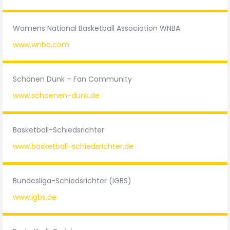
Womens National Basketball Association WNBA
www.wnba.com
Schönen Dunk – Fan Community
www.schoenen-dunk.de
Basketball-Schiedsrichter
www.basketball-schiedsrichter.de
Bundesliga-Schiedsrichter (IGBS)
www.igbs.de