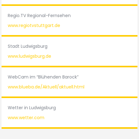
Regio.TV Regional-Fernsehen
www.regiotvstuttgart.de
Stadt Ludwigsburg
www.ludwigsburg.de
WebCam im “Blühenden Barock”
www.blueba.de/Aktuell/aktuell.html
Wetter in Ludwigsburg
www.wetter.com