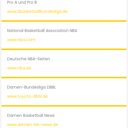
Pro A und Pro B
www.2basketballbundesliga.de
National Basketball Association NBA
www.nba.com
Deutsche NBA-Seiten
www.nba.de
Damen-Bundesliga DBBL
www.toyota-dbbl.de
Damen Basketball News
www.damen-bb-news.de