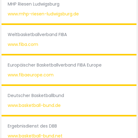
MHP Riesen Ludwigsburg
www.mhp-riesen-ludwigsburg.de
Weltbasketballverband FIBA
www.fiba.com
Europäischer Basketballverband FIBA Europe
www.fibaeurope.com
Deutscher Basketballbund
www.basketball-bund.de
Ergebnisdienst des DBB
www.basketball-bund.net