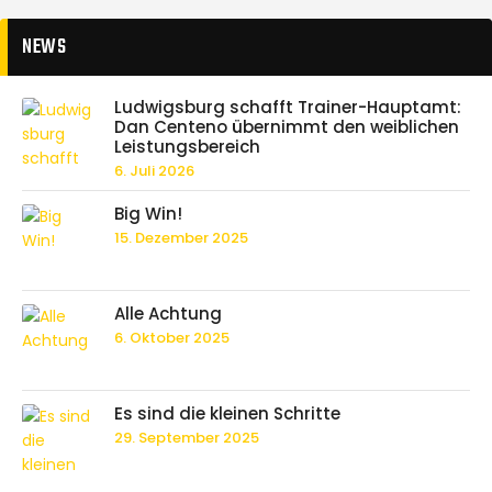
NEWS
Ludwigsburg schafft Trainer-Hauptamt:
Dan Centeno übernimmt den weiblichen
Leistungsbereich
6. Juli 2026
Big Win!
15. Dezember 2025
Alle Achtung
6. Oktober 2025
Es sind die kleinen Schritte
29. September 2025