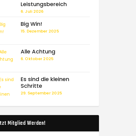
Leistungsbereich
6. Juli 2026
Big Win!
15. Dezember 2025
Alle Achtung
6. Oktober 2025
Es sind die kleinen
Schritte
29. September 2025
tzt Mitglied Werden!