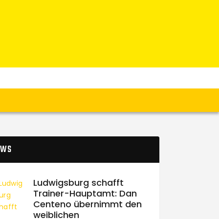
EWS
Ludwigsburg schafft
Trainer-Hauptamt: Dan
Centeno übernimmt den
weiblichen