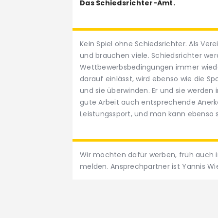
Das Schiedsrichter-Amt.
Kein Spiel ohne Schiedsrichter. Als Ver
und brauchen viele. Schiedsrichter wer
Wettbewerbsbedingungen immer wiede
darauf einlässt, wird ebenso wie die S
und sie überwinden. Er und sie werden 
gute Arbeit auch entsprechende Anerke
Leistungssport, und man kann ebenso
Wir möchten dafür werben, früh auch i
melden. Ansprechpartner ist Yannis Wie