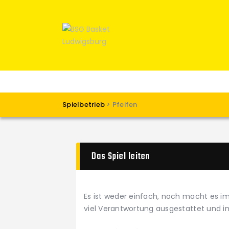
Spielbetrieb
>
Pfeifen
Das Spiel leiten
Es ist weder einfach, noch macht es im
viel Verantwortung ausgestattet und 