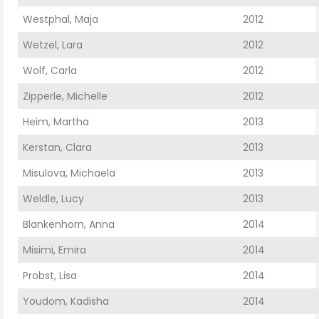
Westphal, Maja
2012
Wetzel, Lara
2012
Wolf, Carla
2012
Zipperle, Michelle
2012
Heim, Martha
2013
Kerstan, Clara
2013
Misulova, Michaela
2013
Weldle, Lucy
2013
Blankenhorn, Anna
2014
Misimi, Emira
2014
Probst, Lisa
2014
Youdom, Kadisha
2014