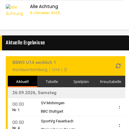
Alle Achtung
6. Oktober 2025
Aktuelle Ergebnisse