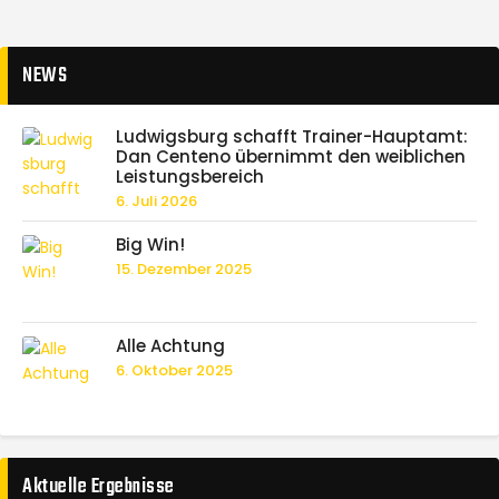
NEWS
Ludwigsburg schafft Trainer-Hauptamt:
Dan Centeno übernimmt den weiblichen
Leistungsbereich
6. Juli 2026
Big Win!
15. Dezember 2025
Alle Achtung
6. Oktober 2025
Aktuelle Ergebnisse