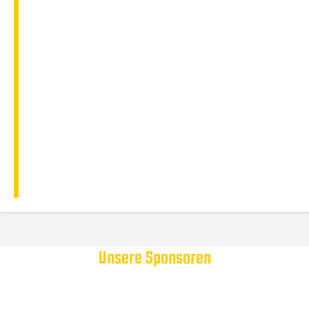
Unsere Sponsoren