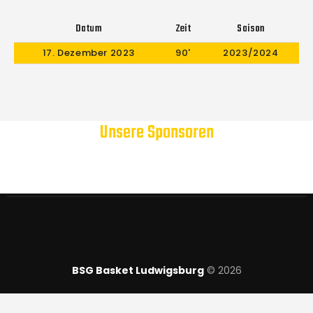
Datum
Zeit
Saison
17. Dezember 2023
90'
2023/2024
Unsere Sponsoren
BSG Basket Ludwigsburg
© 2026