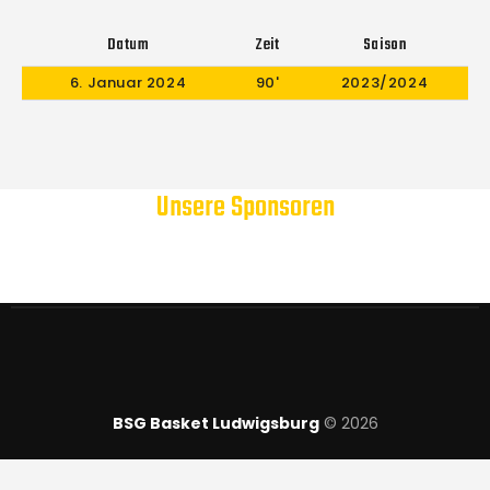
Datum
Zeit
Saison
6. Januar 2024
90'
2023/2024
Unsere Sponsoren
BSG Basket Ludwigsburg
© 2026