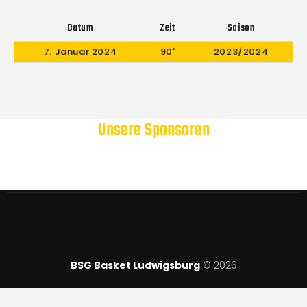
Datum
Zeit
Saison
7. Januar 2024
90'
2023/2024
Unsere Sponsoren
BSG Basket Ludwigsburg
© 2026