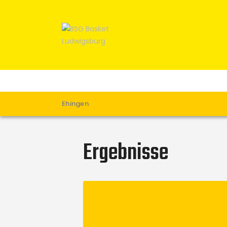
Ehingen
Ergebnisse