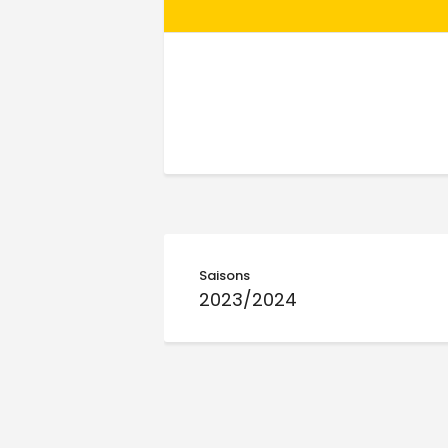
Saisons
2023/2024