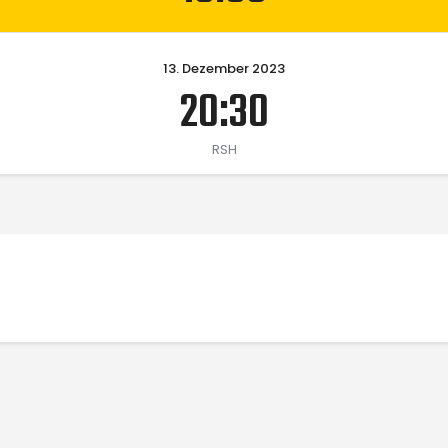
13. Dezember 2023
20:30
RSH