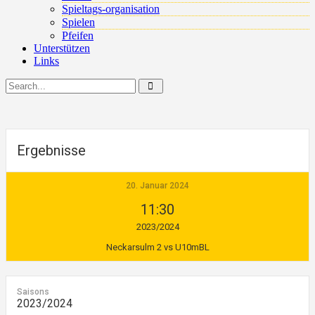
Spieltags-organisation
Spielen
Pfeifen
Unterstützen
Links
Ergebnisse
20. Januar 2024
11:30
2023/2024
Neckarsulm 2 vs U10mBL
Saisons
2023/2024