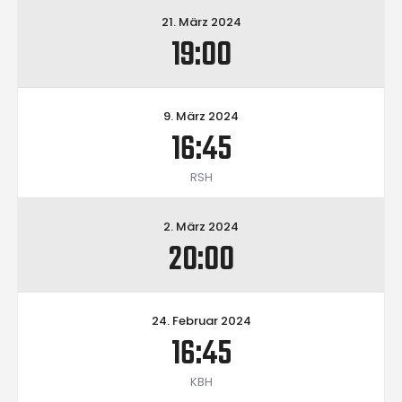
21. März 2024
19:00
9. März 2024
16:45
RSH
2. März 2024
20:00
24. Februar 2024
16:45
KBH