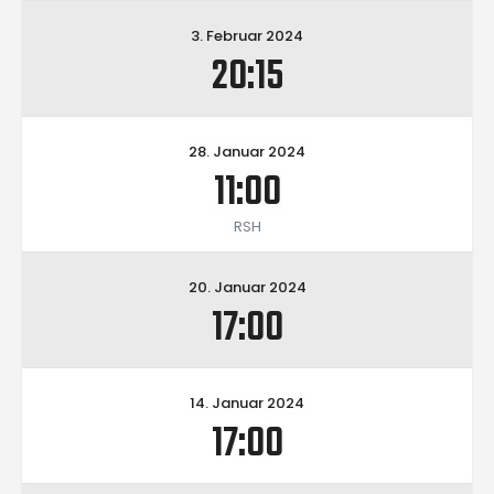
3. Februar 2024
20:15
28. Januar 2024
11:00
RSH
20. Januar 2024
17:00
14. Januar 2024
17:00