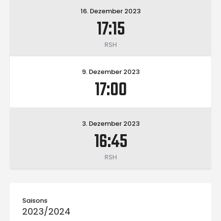
16. Dezember 2023
17:15
RSH
9. Dezember 2023
17:00
3. Dezember 2023
16:45
RSH
Saisons
2023/2024