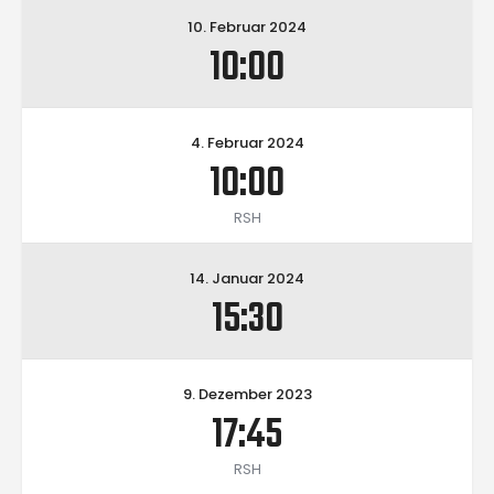
10. Februar 2024
10:00
4. Februar 2024
10:00
RSH
14. Januar 2024
15:30
9. Dezember 2023
17:45
RSH