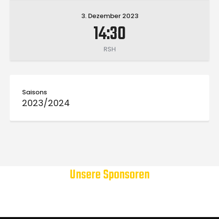
3. Dezember 2023
14:30
RSH
Saisons
2023/2024
Unsere Sponsoren