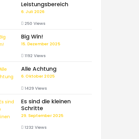
Leistungsbereich
6. Juli 2026
250
Views
Big Win!
15. Dezember 2025
1192
Views
Alle Achtung
6. Oktober 2025
1429
Views
Es sind die kleinen
Schritte
29. September 2025
1232
Views