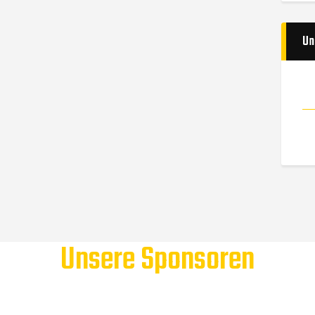
Un
Unsere Sponsoren