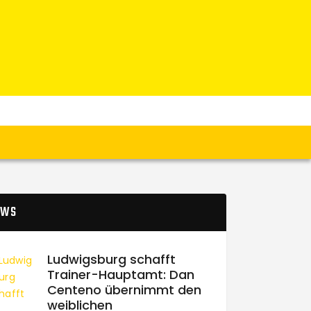
EWS
Ludwigsburg schafft
Trainer-Hauptamt: Dan
Centeno übernimmt den
weiblichen