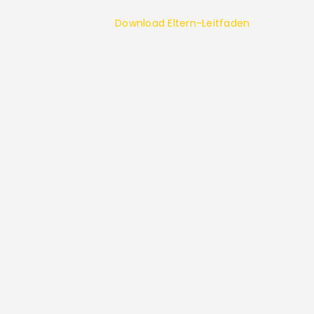
Download Eltern-Leitfaden