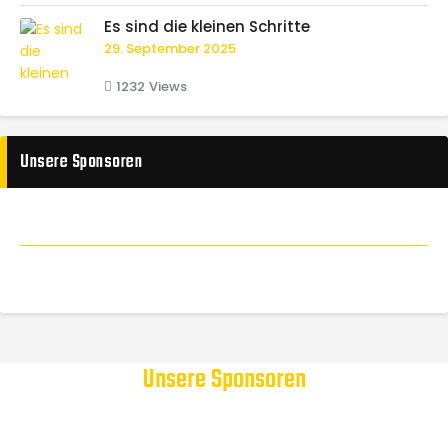
Es sind die kleinen Schritte
29. September 2025
1232
Views
Unsere Sponsoren
Unsere Sponsoren