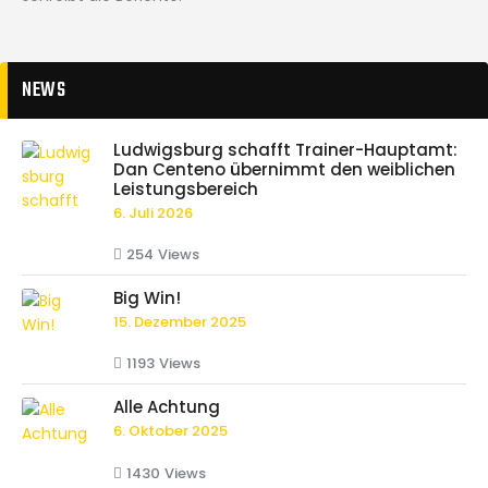
NEWS
Ludwigsburg schafft Trainer-Hauptamt:
Dan Centeno übernimmt den weiblichen
Leistungsbereich
6. Juli 2026
254
Views
Big Win!
15. Dezember 2025
1193
Views
Alle Achtung
6. Oktober 2025
1430
Views