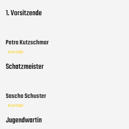
1. Vorsitzende
Petra Kutzschmar
Kontakt
Schatzmeister
Sascha Schuster
Kontakt
Jugendwartin