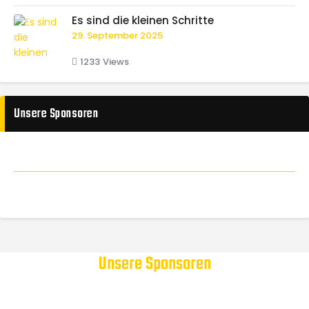
Es sind die kleinen Schritte
29. September 2025
1233
Views
Unsere Sponsoren
Unsere Sponsoren