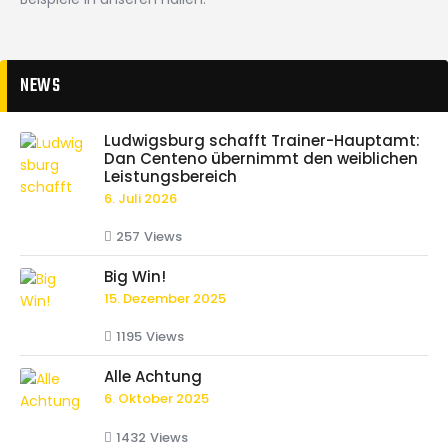
NEWS
Ludwigsburg schafft Trainer-Hauptamt:
Dan Centeno übernimmt den weiblichen
Leistungsbereich
6. Juli 2026
257
Views
Big Win!
15. Dezember 2025
1195
Views
Alle Achtung
6. Oktober 2025
1432
Views