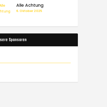
Alle Achtung
6. Oktober 2025
sere Sponsoren