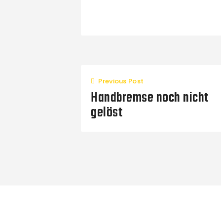
Previous Post
Handbremse noch nicht
gelöst