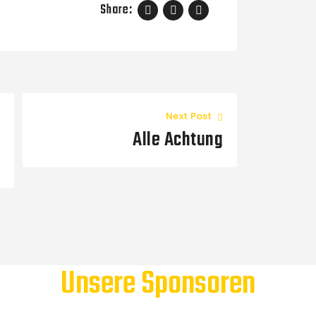
Share:
Next Post
Alle Achtung
Unsere Sponsoren