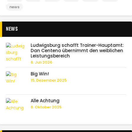
news
NEWS
Ludwigsburg schafft Trainer-Hauptamt:
Dan Centeno übernimmt den weiblichen
Leistungsbereich
6. Juli 2026
Big Win!
15. Dezember 2025
Alle Achtung
6. Oktober 2025