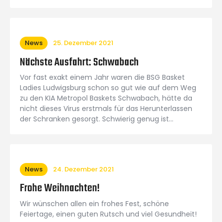
News
25. Dezember 2021
Nächste Ausfahrt: Schwabach
Vor fast exakt einem Jahr waren die BSG Basket
Ladies Ludwigsburg schon so gut wie auf dem Weg
zu den KIA Metropol Baskets Schwabach, hätte da
nicht dieses Virus erstmals für das Herunterlassen
der Schranken gesorgt. Schwierig genug ist…
News
24. Dezember 2021
Frohe Weihnachten!
Wir wünschen allen ein frohes Fest, schöne
Feiertage, einen guten Rutsch und viel Gesundheit!