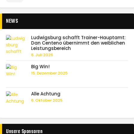
NEWS
Ludwigsburg schafft Trainer-Hauptamt:
Dan Centeno übernimmt den weiblichen
Leistungsbereich
6. Juli 2026
Big Win!
15. Dezember 2025
Alle Achtung
6. Oktober 2025
Unsere Sponsoren