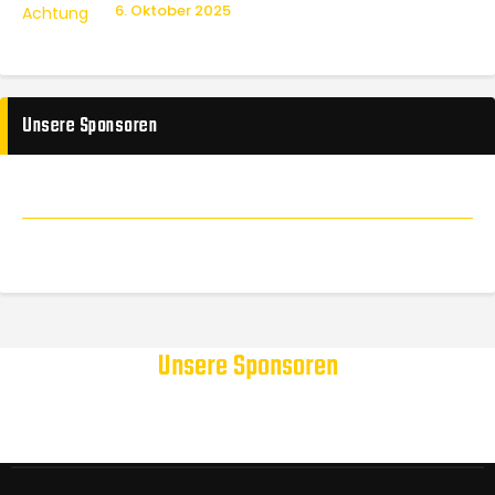
6. Oktober 2025
Unsere Sponsoren
Unsere Sponsoren