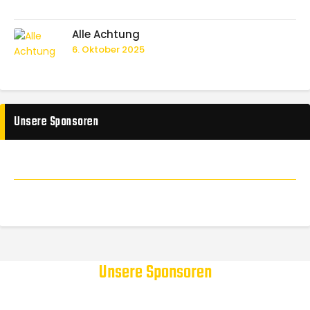
Alle Achtung
6. Oktober 2025
Unsere Sponsoren
Unsere Sponsoren