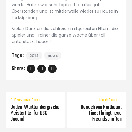
wurde. Hakim war sehr tapfer, hat alles gut
überstanden und ist mittlerweile wieder zu Hause in
Ludwigsburg.
Vielen Dank an die zahlreich mitgereisten Eltern, die
Spieler und Trainer die ganze Woche über toll
unterstützt haben!
Tags:
2014
news
Share:
Previous Post
Next Post
Baden-Württembergische
Besuch von Northeast
Meistertitel für BSG-
Finest bringt neue
Jugend
Freundschaften