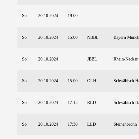
So
20.10.2024
19:00
So
20.10.2024
15:00
NBBL
Bayern Münc
So
20.10.2024
JBBL
Rhein-Neckar
So
20.10.2024
15:00
OLH
Schwäbisch Ha
So
20.10.2024
17:15
RLD
Schwäbisch Ha
So
20.10.2024
17:30
LLD
Steinenbronn