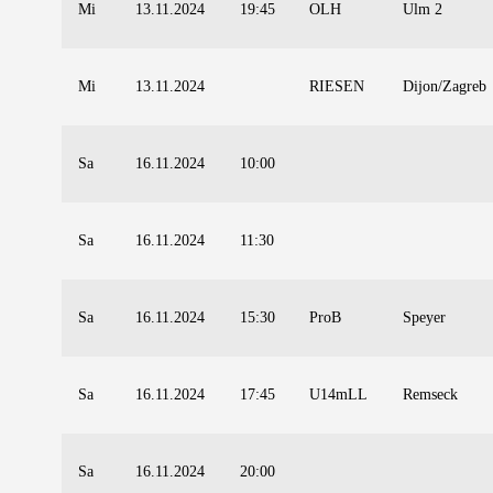
Mi
13.11.2024
19:45
OLH
Ulm 2
Mi
13.11.2024
RIESEN
Dijon/Zagreb
Sa
16.11.2024
10:00
Sa
16.11.2024
11:30
Sa
16.11.2024
15:30
ProB
Speyer
Sa
16.11.2024
17:45
U14mLL
Remseck
Sa
16.11.2024
20:00