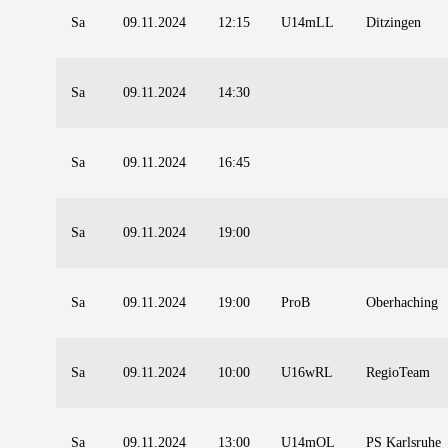
Sa
09.11.2024
12:15
U14mLL
Ditzingen
Sa
09.11.2024
14:30
Sa
09.11.2024
16:45
Sa
09.11.2024
19:00
Sa
09.11.2024
19:00
ProB
Oberhaching
Sa
09.11.2024
10:00
U16wRL
RegioTeam
Sa
09.11.2024
13:00
U14mOL
PS Karlsruhe