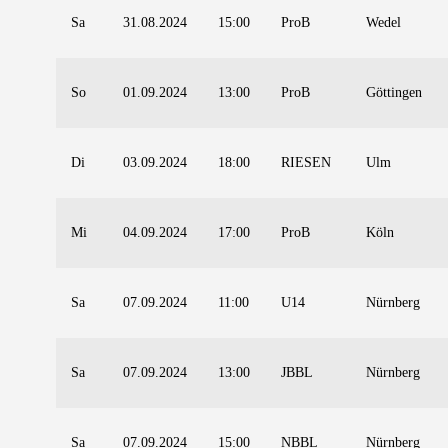
Sa
31.08.2024
15:00
ProB
Wedel
So
01.09.2024
13:00
ProB
Göttingen
Di
03.09.2024
18:00
RIESEN
Ulm
Mi
04.09.2024
17:00
ProB
Köln
Sa
07.09.2024
11:00
U14
Nürnberg
Sa
07.09.2024
13:00
JBBL
Nürnberg
Sa
07.09.2024
15:00
NBBL
Nürnberg