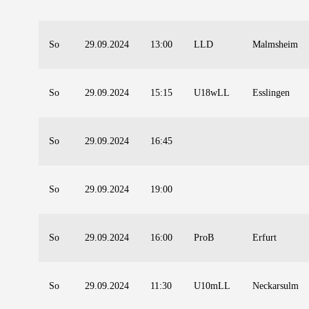
So
29.09.2024
13:00
LLD
Malmsheim
So
29.09.2024
15:15
U18wLL
Esslingen
So
29.09.2024
16:45
So
29.09.2024
19:00
So
29.09.2024
16:00
ProB
Erfurt
So
29.09.2024
11:30
U10mLL
Neckarsulm