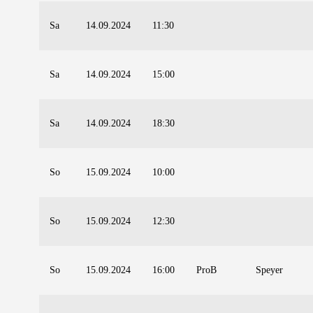
Sa
14.09.2024
11:30
Sa
14.09.2024
15:00
Sa
14.09.2024
18:30
So
15.09.2024
10:00
So
15.09.2024
12:30
So
15.09.2024
16:00
ProB
Speyer