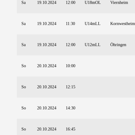
Sa
19.10.2024
12:00
U18mOL
Viernheim
Sa
19.10.2024
11:30
U14mLL
Kornwestheim
Sa
19.10.2024
12:00
U12mLL
Öhringen
So
20.10.2024
10:00
So
20.10.2024
12:15
So
20.10.2024
14:30
So
20.10.2024
16:45