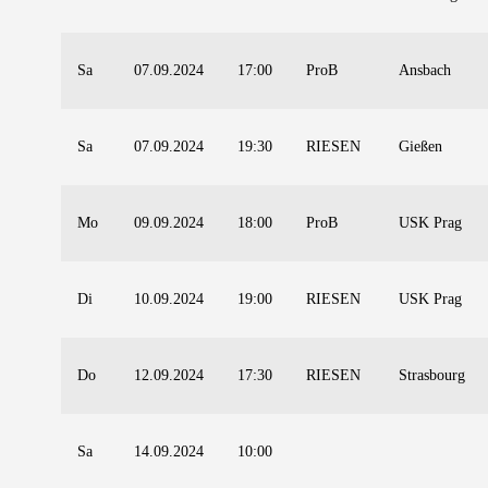
Sa
07.09.2024
17:00
ProB
Ansbach
Sa
07.09.2024
19:30
RIESEN
Gießen
Mo
09.09.2024
18:00
ProB
USK Prag
Di
10.09.2024
19:00
RIESEN
USK Prag
Do
12.09.2024
17:30
RIESEN
Strasbourg
Sa
14.09.2024
10:00