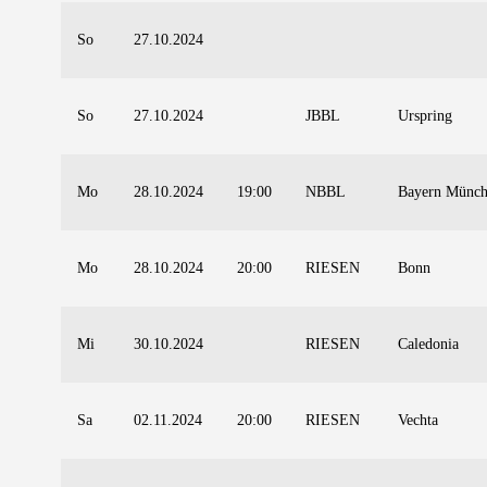
So
27.10.2024
So
27.10.2024
JBBL
Urspring
Mo
28.10.2024
19:00
NBBL
Bayern Münc
Mo
28.10.2024
20:00
RIESEN
Bonn
Mi
30.10.2024
RIESEN
Caledonia
Sa
02.11.2024
20:00
RIESEN
Vechta