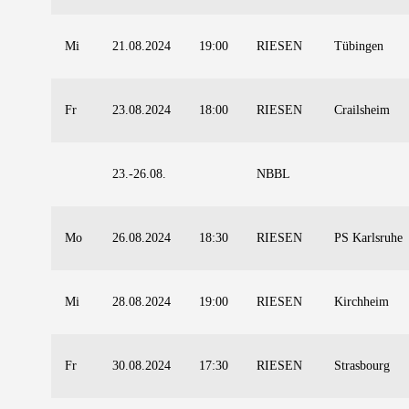
Mi
21.08.2024
19:00
RIESEN
Tübingen
Fr
23.08.2024
18:00
RIESEN
Crailsheim
23.-26.08.
NBBL
Mo
26.08.2024
18:30
RIESEN
PS Karlsruhe
Mi
28.08.2024
19:00
RIESEN
Kirchheim
Fr
30.08.2024
17:30
RIESEN
Strasbourg