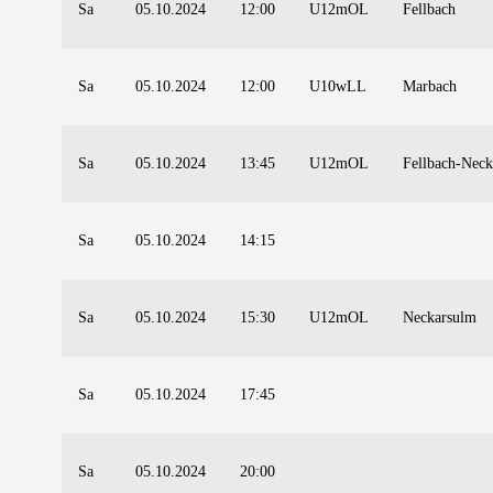
Sa
05.10.2024
12:00
U12mOL
Fellbach
Sa
05.10.2024
12:00
U10wLL
Marbach
Sa
05.10.2024
13:45
U12mOL
Fellbach-Nec
Sa
05.10.2024
14:15
Sa
05.10.2024
15:30
U12mOL
Neckarsulm
Sa
05.10.2024
17:45
Sa
05.10.2024
20:00