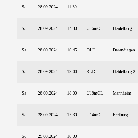
Sa
28.09.2024
11:30
Sa
28.09.2024
14:30
U16mOL
Heidelberg
Sa
28.09.2024
16:45
OLH
Derendingen
Sa
28.09.2024
19:00
RLD
Heidelberg 2
Sa
28.09.2024
18:00
U18mOL
Mannheim
Sa
28.09.2024
15:30
U14mOL
Freiburg
So
29.09.2024
10:00