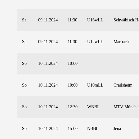
Sa
09.11.2024
11:30
U16wLL
Schwäbisch Ha
Sa
09.11.2024
11:30
U12wLL
Marbach
So
10.11.2024
10:00
So
10.11.2024
10:00
U10mLL
Crailsheim
So
10.11.2024
12:30
WNBL
MTV Münche
So
10.11.2024
15:00
NBBL
Jena