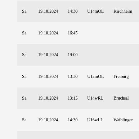
Sa
19.10.2024
14:30
U14mOL
Kirchheim
Sa
19.10.2024
16:45
Sa
19.10.2024
19:00
Sa
19.10.2024
13:30
U12mOL
Freiburg
Sa
19.10.2024
13:15
U14wRL
Bruchsal
Sa
19.10.2024
14:30
U16wLL
Waiblingen