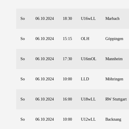
So
06.10.2024
18:30
U16wLL
Marbach
So
06.10.2024
15:15
OLH
Göppingen
So
06.10.2024
17:30
U16mOL
Mannheim
So
06.10.2024
10:00
LLD
Möhringen
So
06.10.2024
16:00
U18wLL
RW Stuttgart
So
06.10.2024
10:00
U12wLL
Backnang