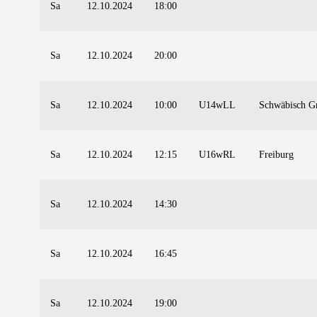
Sa
12.10.2024
18:00
Sa
12.10.2024
20:00
Sa
12.10.2024
10:00
U14wLL
Schwäbisch 
Sa
12.10.2024
12:15
U16wRL
Freiburg
Sa
12.10.2024
14:30
Sa
12.10.2024
16:45
Sa
12.10.2024
19:00