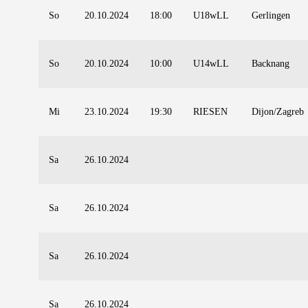
So
20.10.2024
18:00
U18wLL
Gerlingen
So
20.10.2024
10:00
U14wLL
Backnang
Mi
23.10.2024
19:30
RIESEN
Dijon/Zagreb
Sa
26.10.2024
Sa
26.10.2024
Sa
26.10.2024
Sa
26.10.2024