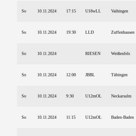
So
10.11.2024
17:15
U18wLL
Vaihingen
So
10.11.2024
19:30
LLD
Zuffenhausen
So
10.11.2024
RIESEN
Weißenfels
So
10.11.2024
12:00
JBBL
Tübingen
So
10.11.2024
9:30
U12mOL
Neckarsulm
So
10.11.2024
11:15
U12mOL
Baden-Baden