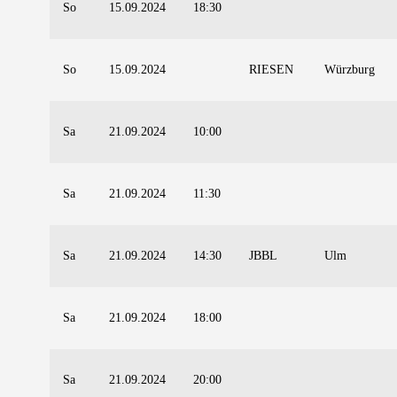
So
15.09.2024
18:30
So
15.09.2024
RIESEN
Würzburg
Sa
21.09.2024
10:00
Sa
21.09.2024
11:30
Sa
21.09.2024
14:30
JBBL
Ulm
Sa
21.09.2024
18:00
Sa
21.09.2024
20:00