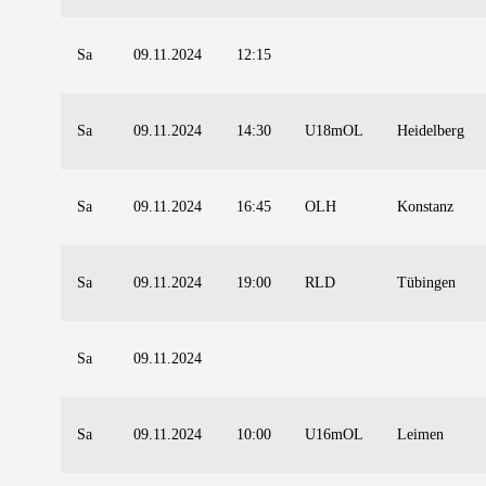
Sa
09.11.2024
12:15
Sa
09.11.2024
14:30
U18mOL
Heidelberg
Sa
09.11.2024
16:45
OLH
Konstanz
Sa
09.11.2024
19:00
RLD
Tübingen
Sa
09.11.2024
Sa
09.11.2024
10:00
U16mOL
Leimen