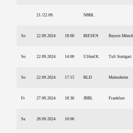
21./22.09.
NBBL
So
22.09.2024
18:00
RIESEN
Bayern Münc
So
22.09.2024
14:00
U16mOL
TuS Stuttgart
So
22.09.2024
17:15
RLD
Malmsheim
Fr
27.09.2024
18:30
JBBL
Frankfurt
Sa
28.09.2024
10:00