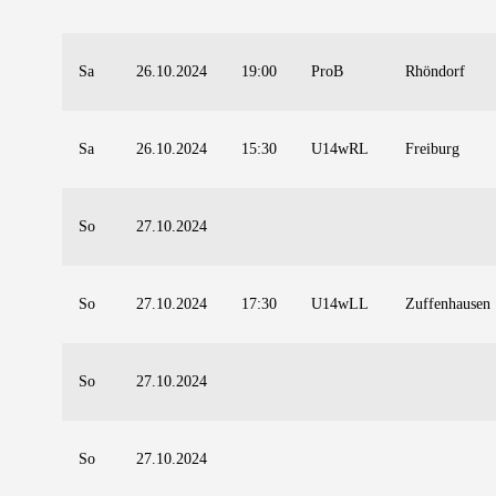
Sa
26.10.2024
19:00
ProB
Rhöndorf
Sa
26.10.2024
15:30
U14wRL
Freiburg
So
27.10.2024
So
27.10.2024
17:30
U14wLL
Zuffenhausen
So
27.10.2024
So
27.10.2024