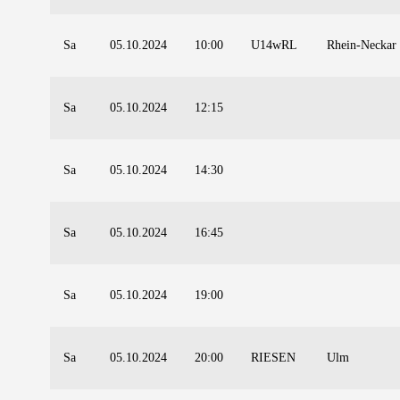
Sa
05.10.2024
10:00
U14wRL
Rhein-Neckar
Sa
05.10.2024
12:15
Sa
05.10.2024
14:30
Sa
05.10.2024
16:45
Sa
05.10.2024
19:00
Sa
05.10.2024
20:00
RIESEN
Ulm