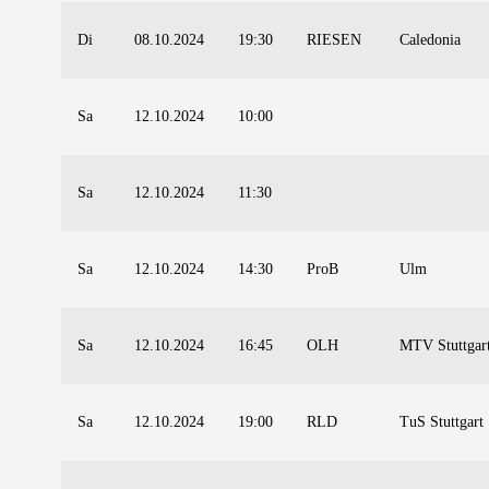
Di
08.10.2024
19:30
RIESEN
Caledonia
Sa
12.10.2024
10:00
Sa
12.10.2024
11:30
Sa
12.10.2024
14:30
ProB
Ulm
Sa
12.10.2024
16:45
OLH
MTV Stuttgar
Sa
12.10.2024
19:00
RLD
TuS Stuttgart