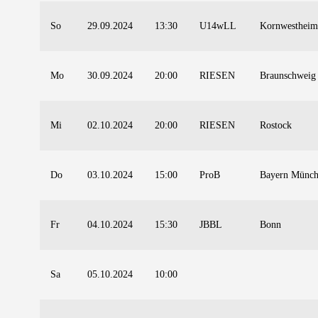
So
29.09.2024
13:30
U14wLL
Kornwesthei
Mo
30.09.2024
20:00
RIESEN
Braunschweig
Mi
02.10.2024
20:00
RIESEN
Rostock
Do
03.10.2024
15:00
ProB
Bayern Münc
Fr
04.10.2024
15:30
JBBL
Bonn
Sa
05.10.2024
10:00