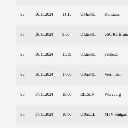
Sa
16.11.2024
14:15
U14mOL
Konstanz
Sa
16.11.2024
9:30
U12mOL
SSC Karlsruh
Sa
16.11.2024
11:15
U12mOL
Fellbach
Sa
16.11.2024
17:00
U16mOL
Viernheim
So
17.11.2024
18:00
RIESEN
Würzburg
So
17.11.2024
10:00
U10mLL
MTV Stutgart