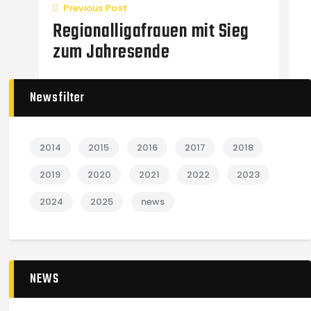
Previous Post
Regionalligafrauen mit Sieg
zum Jahresende
Newsfilter
2014
2015
2016
2017
2018
2019
2020
2021
2022
2023
2024
2025
news
NEWS