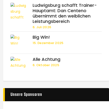
Ludwigsburg schafft Trainer-
Hauptamt: Dan Centeno
übernimmt den weiblichen
Leistungsbereich
6. Juli 2026
Big Win!
15. Dezember 2025
Alle Achtung
6. Oktober 2025
Unsere Sponsoren