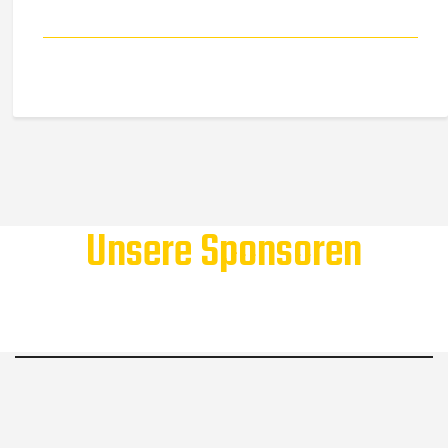
Unsere Sponsoren