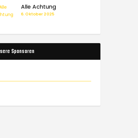
Alle Achtung
6. Oktober 2025
sere Sponsoren