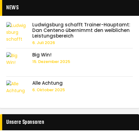
NEWS
Ludwigsburg schafft Trainer-Hauptamt:
Dan Centeno übernimmt den weiblichen
Leistungsbereich
6. Juli 2026
Big Win!
15. Dezember 2025
Alle Achtung
6. Oktober 2025
Unsere Sponsoren