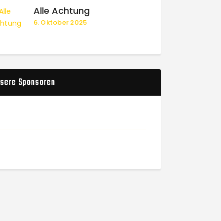
Alle Achtung
6. Oktober 2025
sere Sponsoren