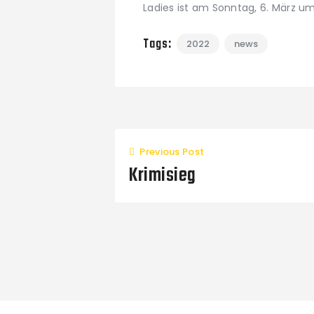
Ladies ist am Sonntag, 6. März um
Tags:
2022
news
Previous Post
Krimisieg