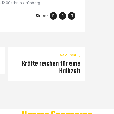
 12.00 Uhr in Grünberg.
Share:
Next Post
Kräfte reichen für eine
Halbzeit