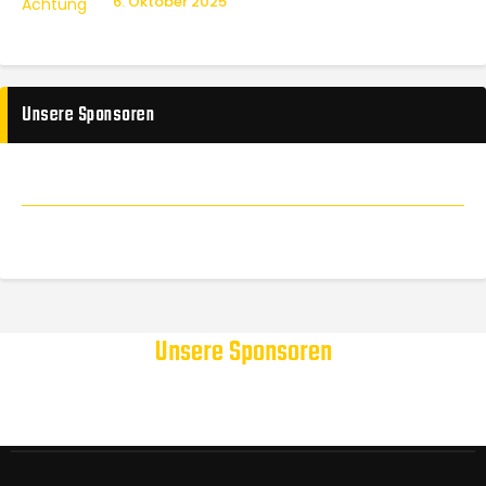
6. Oktober 2025
Unsere Sponsoren
Unsere Sponsoren