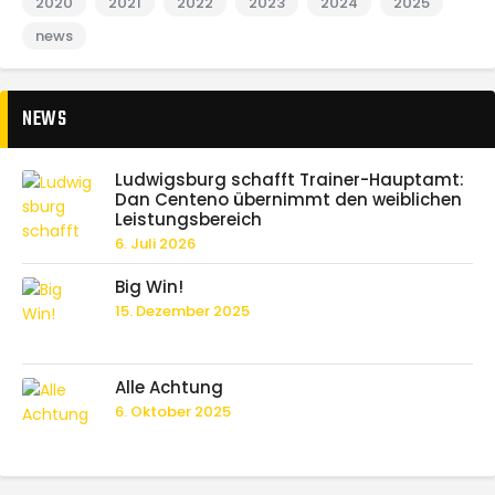
2020
2021
2022
2023
2024
2025
news
NEWS
Ludwigsburg schafft Trainer-Hauptamt:
Dan Centeno übernimmt den weiblichen
Leistungsbereich
6. Juli 2026
Big Win!
15. Dezember 2025
Alle Achtung
6. Oktober 2025