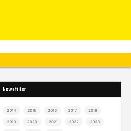
Newsfilter
2014
2015
2016
2017
2018
2019
2020
2021
2022
2023