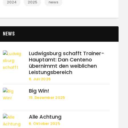
2024
2025
news
NEWS
Ludwigsburg schafft Trainer-
Hauptamt: Dan Centeno
übernimmt den weiblichen
Leistungsbereich
6. Juli 2026
Big Win!
15. Dezember 2025
Alle Achtung
6. Oktober 2025