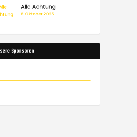
Alle Achtung
6. Oktober 2025
sere Sponsoren