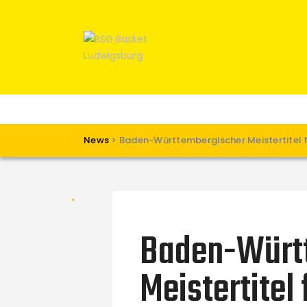
News
>
Baden-Württembergischer Meistertitel 
Baden-Würt
Meistertitel