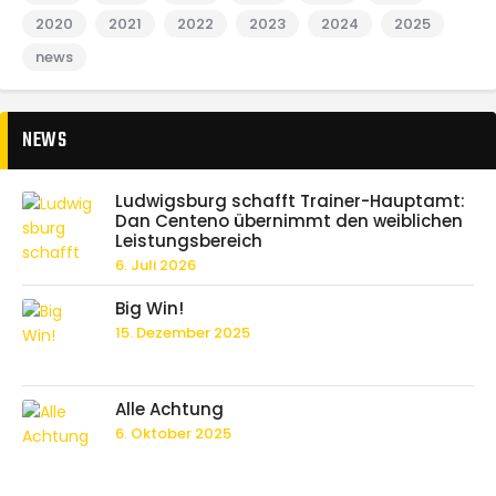
2020
2021
2022
2023
2024
2025
news
NEWS
Ludwigsburg schafft Trainer-Hauptamt:
Dan Centeno übernimmt den weiblichen
Leistungsbereich
6. Juli 2026
Big Win!
15. Dezember 2025
Alle Achtung
6. Oktober 2025