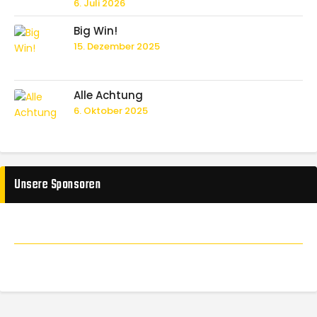
6. Juli 2026
Big Win!
15. Dezember 2025
Alle Achtung
6. Oktober 2025
Unsere Sponsoren