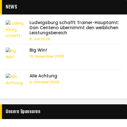
NEWS
Ludwigsburg schafft Trainer-Hauptamt:
Dan Centeno übernimmt den weiblichen
Leistungsbereich
6. Juli 2026
Big Win!
15. Dezember 2025
Alle Achtung
6. Oktober 2025
Unsere Sponsoren