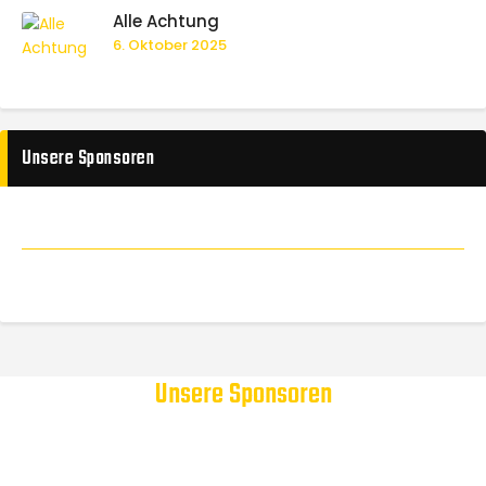
Alle Achtung
6. Oktober 2025
Unsere Sponsoren
Unsere Sponsoren