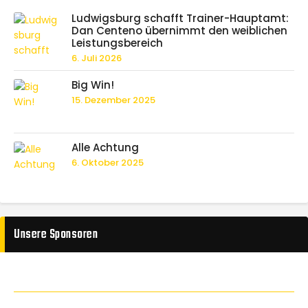
Ludwigsburg schafft Trainer-Hauptamt:
Dan Centeno übernimmt den weiblichen
Leistungsbereich
6. Juli 2026
Big Win!
15. Dezember 2025
Alle Achtung
6. Oktober 2025
Unsere Sponsoren