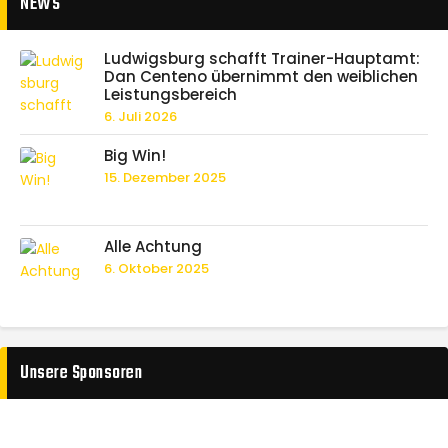
NEWS
Ludwigsburg schafft Trainer-Hauptamt:
Dan Centeno übernimmt den weiblichen
Leistungsbereich
6. Juli 2026
Big Win!
15. Dezember 2025
Alle Achtung
6. Oktober 2025
Unsere Sponsoren