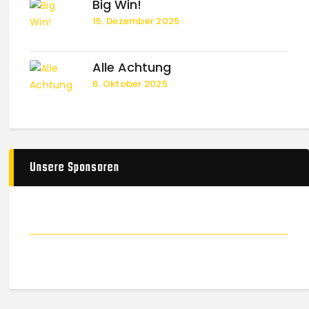
Big Win!
15. Dezember 2025
Alle Achtung
6. Oktober 2025
Unsere Sponsoren