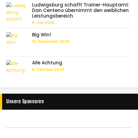
Ludwigsburg schafft Trainer-Hauptamt:
Dan Centeno übernimmt den weiblichen
Leistungsbereich
6. Juli 2026
Big Win!
15. Dezember 2025
Alle Achtung
6. Oktober 2025
Unsere Sponsoren