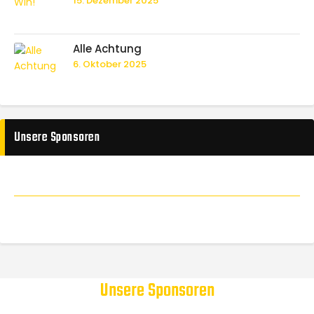
15. Dezember 2025
Alle Achtung
6. Oktober 2025
Unsere Sponsoren
Unsere Sponsoren