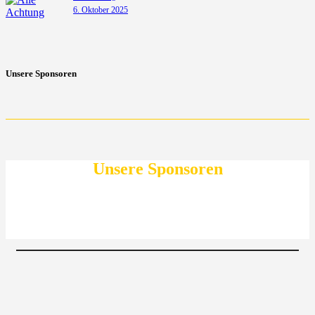
6. Oktober 2025
Unsere Sponsoren
Unsere Sponsoren