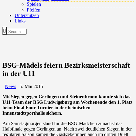
Spielen
Pfeifen
Unterstützen
Links
BSG-Mädels feiern Bezirksmeisterschaft
in der U11
News
5. Mai 2015
Mit Siegen gegen Gerlingen und Steinenbronn konnte sich das
U11-Team der BSG Ludwigsburg am Wochenende den 1. Platz
beim Final Four Turnier in der heimischen
Innenstadtsporthalle sichern.
Am Samstagmorgen stand für die BSG-Mädchen zunächst das
Halbfinale gegen Gerlingen an. Nach zwei deutlichen Siegen in der
regulären Saison kamen die Gastgeberinnen auch im dritten Duell