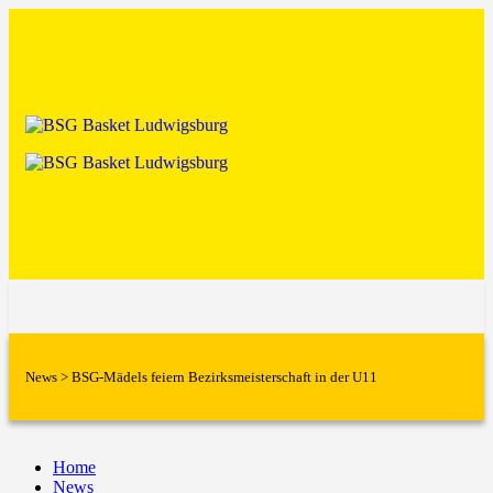
News
>
BSG-Mädels feiern Bezirksmeisterschaft in der U11
Home
News