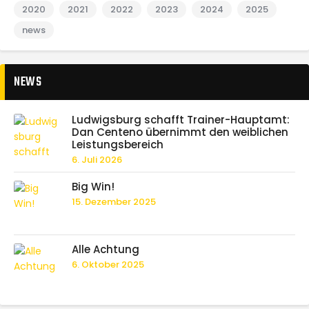
2020
2021
2022
2023
2024
2025
news
NEWS
Ludwigsburg schafft Trainer-Hauptamt:
Dan Centeno übernimmt den weiblichen
Leistungsbereich
6. Juli 2026
Big Win!
15. Dezember 2025
Alle Achtung
6. Oktober 2025