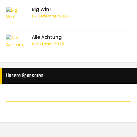
Big Win!
15. Dezember 2025
Alle Achtung
6. Oktober 2025
Unsere Sponsoren