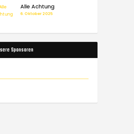
Alle Achtung
6. Oktober 2025
sere Sponsoren