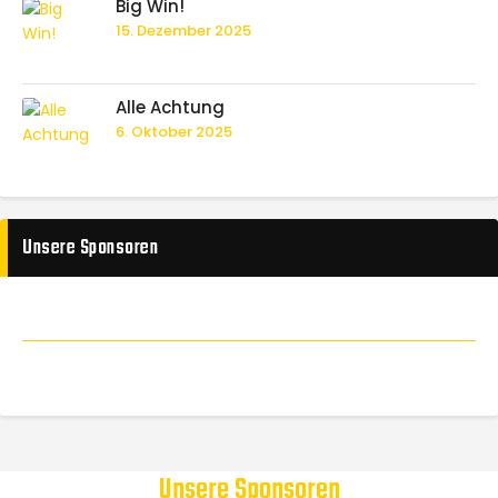
Big Win!
15. Dezember 2025
Alle Achtung
6. Oktober 2025
Unsere Sponsoren
Unsere Sponsoren