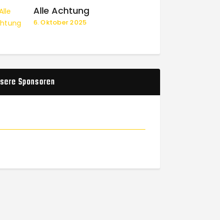
Alle Achtung
6. Oktober 2025
sere Sponsoren