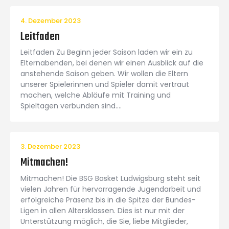
4. Dezember 2023
Leitfaden
Leitfaden Zu Beginn jeder Saison laden wir ein zu
Elternabenden, bei denen wir einen Ausblick auf die
anstehende Saison geben. Wir wollen die Eltern
unserer Spielerinnen und Spieler damit vertraut
machen, welche Abläufe mit Training und
Spieltagen verbunden sind.…
3. Dezember 2023
Mitmachen!
Mitmachen! Die BSG Basket Ludwigsburg steht seit
vielen Jahren für hervorragende Jugendarbeit und
erfolgreiche Präsenz bis in die Spitze der Bundes-
Ligen in allen Altersklassen. Dies ist nur mit der
Unterstützung möglich, die Sie, liebe Mitglieder,