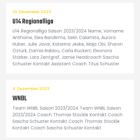
10. Dezember 2023
U14 Regionalliga
U14 Regionalliga Saison 2023/2024 Name, Vorname
Anthoine, Elea Bandirma, Selin Calamita, Aurora
Huber, Julie Javar, Katarina Jeske, Maja Obi, Sharon
Öztürk, Damia Rablou, Carla Rückert, Eleonora
Stärker, Lara Zentgraf, Jamie Headcoach Sascha
Schuster Kontakt Assistant Coach Titus Schuster
4. Dezember 2023
WNBL
Team WNBL Saison 2023/2024 Team WNBL Saison
2023/2024 Coach Thomas Stöckle Kontakt Coach
Sascha Schuster Kontakt Coach Thomas Stöckle
Kontakt Coach Sascha Schuster Kontakt