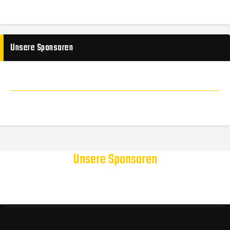
Unsere Sponsoren
Unsere Sponsoren