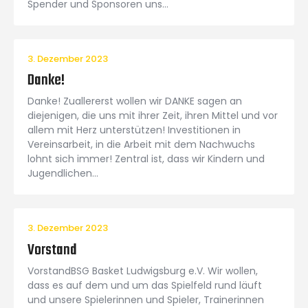
Spender und Sponsoren uns…
3. Dezember 2023
Danke!
Danke! Zuallererst wollen wir DANKE sagen an
diejenigen, die uns mit ihrer Zeit, ihren Mittel und vor
allem mit Herz unterstützen! Investitionen in
Vereinsarbeit, in die Arbeit mit dem Nachwuchs
lohnt sich immer! Zentral ist, dass wir Kindern und
Jugendlichen…
3. Dezember 2023
Vorstand
VorstandBSG Basket Ludwigsburg e.V. Wir wollen,
dass es auf dem und um das Spielfeld rund läuft
und unsere Spielerinnen und Spieler, Trainerinnen