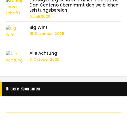
Dan Centeno übernimmt den weiblichen
Leistungsbereich
6. Juli 2026
Big Win!
15. Dezember 2025
Alle Achtung
6. Oktober 2025
Unsere Sponsoren