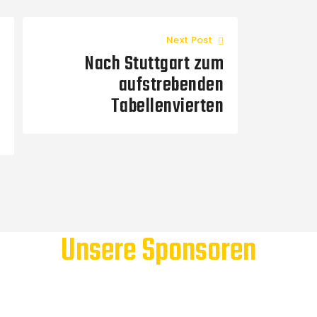
Next Post
Nach Stuttgart zum
aufstrebenden
Tabellenvierten
Unsere Sponsoren