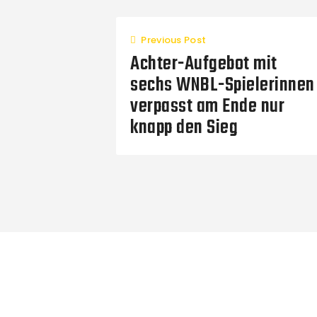
Previous Post
Achter-Aufgebot mit
sechs WNBL-Spielerinnen
verpasst am Ende nur
knapp den Sieg