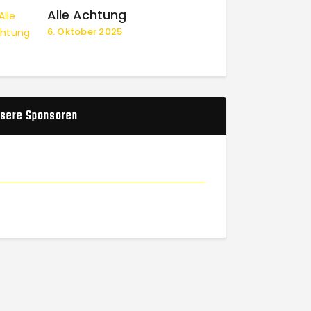
Alle Achtung
6. Oktober 2025
sere Sponsoren