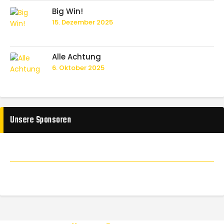
Big Win!
15. Dezember 2025
Alle Achtung
6. Oktober 2025
Unsere Sponsoren