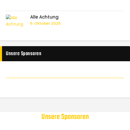
Alle Achtung
6. Oktober 2025
Unsere Sponsoren
Unsere Sponsoren