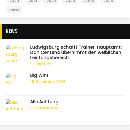
2020
2021
2022
2023
2024
2025
news
NEWS
Ludwigsburg schafft Trainer-Hauptamt:
Dan Centeno übernimmt den weiblichen
Leistungsbereich
6. Juli 2026
Big Win!
15. Dezember 2025
Alle Achtung
6. Oktober 2025