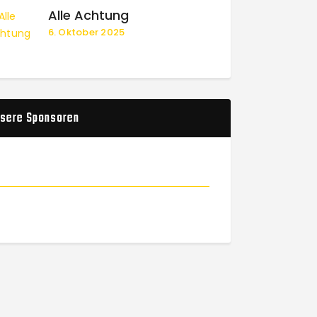
Alle Achtung
6. Oktober 2025
sere Sponsoren